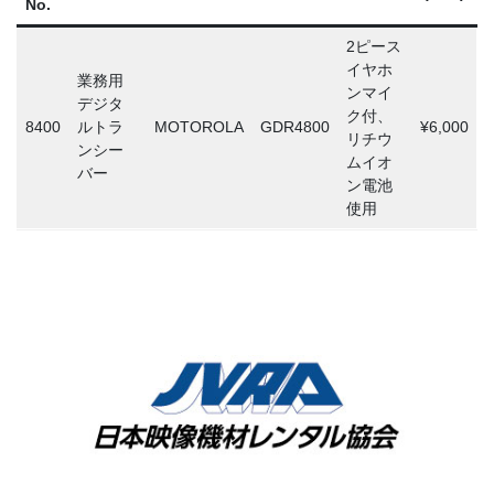
No.
2ピース
イヤホ
業務用
ンマイ
デジタ
ク付、
8400
ルトラ
MOTOROLA
GDR4800
¥6,000
リチウ
ンシー
ムイオ
バー
ン電池
使用